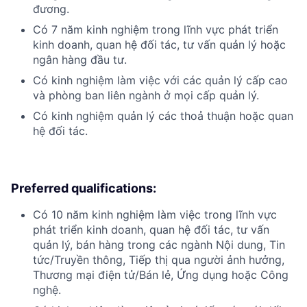
đương.
Có 7 năm kinh nghiệm trong lĩnh vực phát triển
kinh doanh, quan hệ đối tác, tư vấn quản lý hoặc
ngân hàng đầu tư.
Có kinh nghiệm làm việc với các quản lý cấp cao
và phòng ban liên ngành ở mọi cấp quản lý.
Có kinh nghiệm quản lý các thoả thuận hoặc quan
hệ đối tác.
Preferred qualifications:
Có 10 năm kinh nghiệm làm việc trong lĩnh vực
phát triển kinh doanh, quan hệ đối tác, tư vấn
quản lý, bán hàng trong các ngành Nội dung, Tin
tức/Truyền thông, Tiếp thị qua người ảnh hưởng,
Thương mại điện tử/Bán lẻ, Ứng dụng hoặc Công
nghệ.