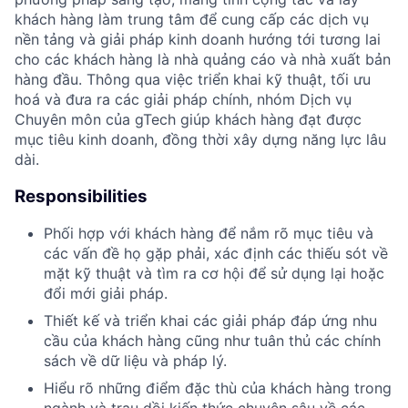
khách hàng làm trung tâm để cung cấp các dịch vụ
nền tảng và giải pháp kinh doanh hướng tới tương lai
cho các khách hàng là nhà quảng cáo và nhà xuất bản
hàng đầu. Thông qua việc triển khai kỹ thuật, tối ưu
hoá và đưa ra các giải pháp chính, nhóm Dịch vụ
Chuyên môn của gTech giúp khách hàng đạt được
mục tiêu kinh doanh, đồng thời xây dựng năng lực lâu
dài.
Responsibilities
Phối hợp với khách hàng để nắm rõ mục tiêu và
các vấn đề họ gặp phải, xác định các thiếu sót về
mặt kỹ thuật và tìm ra cơ hội để sử dụng lại hoặc
đổi mới giải pháp.
Thiết kế và triển khai các giải pháp đáp ứng nhu
cầu của khách hàng cũng như tuân thủ các chính
sách về dữ liệu và pháp lý.
Hiểu rõ những điểm đặc thù của khách hàng trong