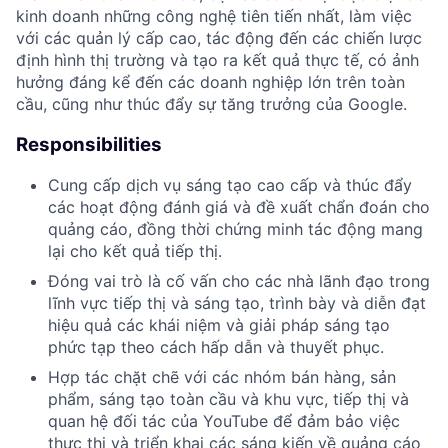
kinh doanh những công nghệ tiên tiến nhất, làm việc
với các quản lý cấp cao, tác động đến các chiến lược
định hình thị trường và tạo ra kết quả thực tế, có ảnh
hưởng đáng kể đến các doanh nghiệp lớn trên toàn
cầu, cũng như thúc đẩy sự tăng trưởng của Google.
Responsibilities
Cung cấp dịch vụ sáng tạo cao cấp và thúc đẩy
các hoạt động đánh giá và đề xuất chẩn đoán cho
quảng cáo, đồng thời chứng minh tác động mang
lại cho kết quả tiếp thị.
Đóng vai trò là cố vấn cho các nhà lãnh đạo trong
lĩnh vực tiếp thị và sáng tạo, trình bày và diễn đạt
hiệu quả các khái niệm và giải pháp sáng tạo
phức tạp theo cách hấp dẫn và thuyết phục.
Hợp tác chặt chẽ với các nhóm bán hàng, sản
phẩm, sáng tạo toàn cầu và khu vực, tiếp thị và
quan hệ đối tác của YouTube để đảm bảo việc
thực thi và triển khai các sáng kiến về quảng cáo