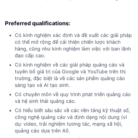
Preferred qualifications:
Có kinh nghiệm xác định và đề xuất các giải pháp
có thể mở rộng để cải thiện chiến lược khách
hàng, cũng như kinh nghiệm làm việc với ban lãnh
đạo cấp cao.
Có kinh nghiệm về các giải pháp quảng cáo và
tuyên bố giá trị của Google và YouTube trên thị
trường, đặc biệt là về các sản phẩm quảng cáo
sáng tạo và AI tạo sinh.
Có chuyên môn về quy trình phát triển quảng cáo
và hệ sinh thái quảng cáo.
Có hiểu biết sâu sắc về các nền tảng kỹ thuật số,
công nghệ quảng cáo và định dạng nội dung (ví
dụ: video, trải nghiệm tương tác, mạng xã hội,
quảng cáo dựa trên AI).