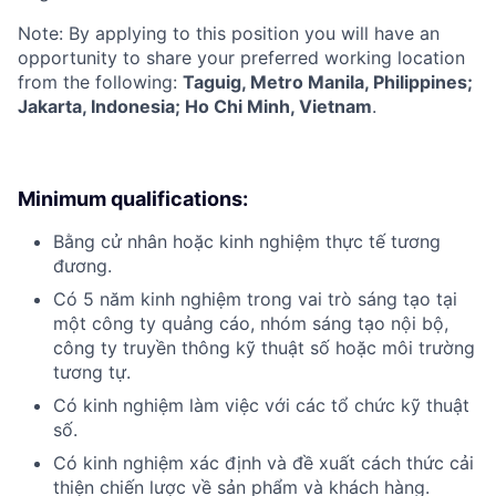
Note: By applying to this position you will have an
opportunity to share your preferred working location
from the following:
Taguig, Metro Manila, Philippines;
Jakarta, Indonesia; Ho Chi Minh, Vietnam
.
Minimum qualifications:
Bằng cử nhân hoặc kinh nghiệm thực tế tương
đương.
Có 5 năm kinh nghiệm trong vai trò sáng tạo tại
một công ty quảng cáo, nhóm sáng tạo nội bộ,
công ty truyền thông kỹ thuật số hoặc môi trường
tương tự.
Có kinh nghiệm làm việc với các tổ chức kỹ thuật
số.
Có kinh nghiệm xác định và đề xuất cách thức cải
thiện chiến lược về sản phẩm và khách hàng.