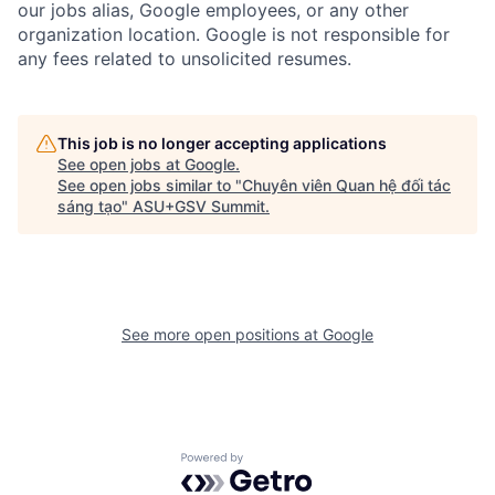
our jobs alias, Google employees, or any other
organization location. Google is not responsible for
any fees related to unsolicited resumes.
This job is no longer accepting applications
See open jobs at
Google
.
See open jobs similar to "
Chuyên viên Quan hệ đối tác
sáng tạo
"
ASU+GSV Summit
.
See more open positions at
Google
Powered by Getro.com