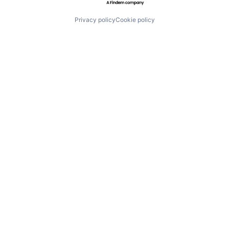
Privacy policy
Cookie policy