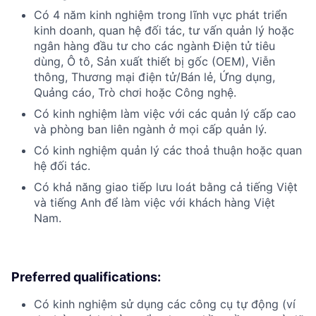
Có 4 năm kinh nghiệm trong lĩnh vực phát triển
kinh doanh, quan hệ đối tác, tư vấn quản lý hoặc
ngân hàng đầu tư cho các ngành Điện tử tiêu
dùng, Ô tô, Sản xuất thiết bị gốc (OEM), Viễn
thông, Thương mại điện tử/Bán lẻ, Ứng dụng,
Quảng cáo, Trò chơi hoặc Công nghệ.
Có kinh nghiệm làm việc với các quản lý cấp cao
và phòng ban liên ngành ở mọi cấp quản lý.
Có kinh nghiệm quản lý các thoả thuận hoặc quan
hệ đối tác.
Có khả năng giao tiếp lưu loát bằng cả tiếng Việt
và tiếng Anh để làm việc với khách hàng Việt
Nam.
Preferred qualifications:
Có kinh nghiệm sử dụng các công cụ tự động (ví