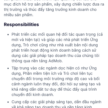
mục đích hỗ trợ sản phẩm, xây dựng chiến lược đưa ra
thị trường và thúc đẩy tăng trưởng kinh doanh cho
nhiều sản phẩm.
Responsibilities
Phát triển các mối quan hệ đối tác quan trọng (cả
mới và hiện tại) và giúp các nhà phát triển Ứng
dụng, Trò chơi cũng như nhà xuất bản nội dung
phát triển hoạt động kinh doanh bằng cách sử
dụng các giải pháp tạo doanh thu của chúng tôi
thông qua nền tảng AdMob.
Tập trung vào các ngành dọc hiện có như Ứng
dụng, Phần mềm tiện ích và Trò chơi liên tục
chuyển đổi trong môi trường nhịp độ cao và bối
cảnh ngành luôn thay đổi, đòi hỏi sự sáng tạo và
khả năng dẫn dắt tư duy để thúc đẩy quá trình
chuyển đổi kinh doanh.
Cung cấp các giải pháp sáng tạo, dẫn đầu ngành
về khả năng tạo doanh thu và nền tảng kinh