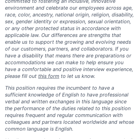
committed to fostering an inclusive, innovative
environment and celebrate our employees across age,
race, color, ancestry, national origin, religion, disability,
sex, gender identity or expression, sexual orientation,
or any other protected status in accordance with
applicable law. Our differences are strengths that
enable us to support the growing and evolving needs
of our customers, partners, and collaborators. If you
have a disability that means there are preparations or
accommodations we can make to help ensure you
have a comfortable and positive interview experience,
please fill out
this form
to let us know.
This position requires the incumbent to have a
sufficient knowledge of English to have professional
verbal and written exchanges in this language since
the performance of the duties related to this position
requires frequent and regular communication with
colleagues and partners located worldwide and whose
common language is English.