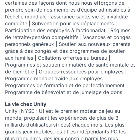
certaines des façons dont nous nous efforçons de
prendre soin de nos membres d’équipe admissibles à
l’échelle mondiale : assurance santé, vie et invalidité
complète | Subvention pour les déplacements |
Participation des employés à l’actionnariat | Régimes
de retraite/pension compétitifs | Vacances et congés
personnels généreux | Soutien aux nouveaux parents
grâce à des congés et des programmes de soutien
aux familles | Collations offertes au bureau |
Programmes et soutien en matière de santé mentale et
de bien-être | Groupes-ressources pour employés |
Programme mondial d’aide aux employés |
Programmes de formation et de perfectionnement |
Programme de bénévolat et de jumelage de dons
La vie chez Unity
Unity [NYSE : U] est le premier moteur de jeu au
monde, propulsant les expériences de plus de 3
milliards d’utilisateurs(rices) chaque mois. Les plus
grands jeux mobiles, les titres indépendants PC les
plus populaires, des jeux console parmi les plus