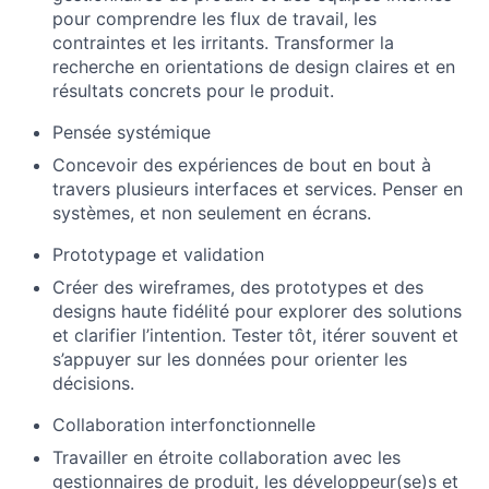
pour comprendre les flux de travail, les
contraintes et les irritants. Transformer la
recherche en orientations de design claires et en
résultats concrets pour le produit.
Pensée systémique
Concevoir des expériences de bout en bout à
travers plusieurs interfaces et services. Penser en
systèmes, et non seulement en écrans.
Prototypage et validation
Créer des wireframes, des prototypes et des
designs haute fidélité pour explorer des solutions
et clarifier l’intention. Tester tôt, itérer souvent et
s’appuyer sur les données pour orienter les
décisions.
Collaboration interfonctionnelle
Travailler en étroite collaboration avec les
gestionnaires de produit, les développeur(se)s et