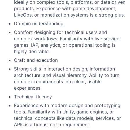
ideally on complex tools, platforms, or data driven
products. Experience with game development,
LiveOps, or monetization systems is a strong plus.
Domain understanding
Comfort designing for technical users and
complex workflows. Familiarity with live service
games, IAP, analytics, or operational tooling is
highly desirable.
Craft and execution
Strong skills in interaction design, information
architecture, and visual hierarchy. Ability to turn
complex requirements into clear, usable
experiences.
Technical fluency
Experience with modern design and prototyping
tools. Familiarity with Unity, game engines, or
technical concepts like data models, services, or
APIs is a bonus, not a requirement.