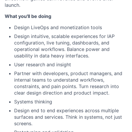
launch.
What you'll be doing
Design LiveOps and monetization tools
Design intuitive, scalable experiences for IAP
configuration, live tuning, dashboards, and
operational workflows. Balance power and
usability in data heavy interfaces.
User research and insight
Partner with developers, product managers, and
internal teams to understand workflows,
constraints, and pain points. Turn research into
clear design direction and product impact.
Systems thinking
Design end to end experiences across multiple
surfaces and services. Think in systems, not just
screens.