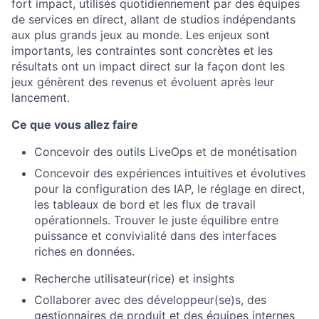
fort impact, utilisés quotidiennement par des équipes
de services en direct, allant de studios indépendants
aux plus grands jeux au monde. Les enjeux sont
importants, les contraintes sont concrètes et les
résultats ont un impact direct sur la façon dont les
jeux génèrent des revenus et évoluent après leur
lancement.
Ce que vous allez faire
Concevoir des outils LiveOps et de monétisation
Concevoir des expériences intuitives et évolutives
pour la configuration des IAP, le réglage en direct,
les tableaux de bord et les flux de travail
opérationnels. Trouver le juste équilibre entre
puissance et convivialité dans des interfaces
riches en données.
Recherche utilisateur(rice) et insights
Collaborer avec des développeur(se)s, des
gestionnaires de produit et des équipes internes