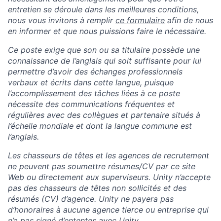
entretien se déroule dans les meilleures conditions,
nous vous invitons à remplir
ce formulaire
afin de nous
en informer et que nous puissions faire le nécessaire.
Ce poste exige que son ou sa titulaire possède une
connaissance de l’anglais qui soit suffisante pour lui
permettre d’avoir des échanges professionnels
verbaux et écrits dans cette langue, puisque
l’accomplissement des tâches liées à ce poste
nécessite des communications fréquentes et
régulières avec des collègues et partenaire situés à
l’échelle mondiale et dont la langue commune est
l’anglais.
Les chasseurs de têtes et les agences de recrutement
ne peuvent pas soumettre résumes/CV par ce site
Web ou directement aux superviseurs. Unity n’accepte
pas des chasseurs de têtes non sollicités et des
résumés (CV) d’agence. Unity ne payera pas
d’honoraires à aucune agence tierce ou entreprise qui
n’a pas signé d’ententes avec Unity.