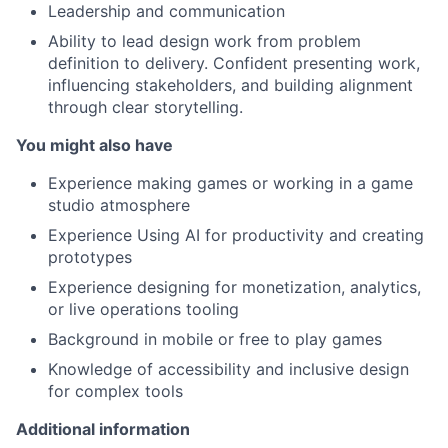
Leadership and communication
Ability to lead design work from problem
definition to delivery. Confident presenting work,
influencing stakeholders, and building alignment
through clear storytelling.
You might also have
Experience making games or working in a game
studio atmosphere
Experience Using AI for productivity and creating
prototypes
Experience designing for monetization, analytics,
or live operations tooling
Background in mobile or free to play games
Knowledge of accessibility and inclusive design
for complex tools
Additional information