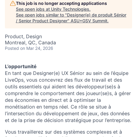
This job is no longer accepting applications
See open jobs at
Unity Technologies
.
See open jobs similar to "
Designer(e) de produit Sénior
/ Senior Product Designer
"
ASU+GSV Summit
.
Product, Design
Montreal, QC, Canada
Posted
on Mar 24, 2026
L’opportunité
En tant que Designer(e) UX Sénior au sein de l’équipe
LiveOps, vous concevrez des flux de travail et des
outils essentiels qui aident les développeur(se)s à
comprendre le comportement des joueur(se)s, à gérer
des économies en direct et à optimiser la
monétisation en temps réel. Ce rôle se situe à
l’intersection du développement de jeux, des données
et de la prise de décision stratégique pour l’entreprise.
Vous travaillerez sur des systèmes complexes et à