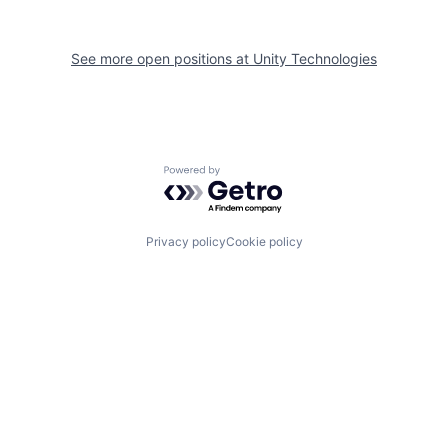
See more open positions at
Unity Technologies
Powered by Getro.com
Privacy policy
Cookie policy