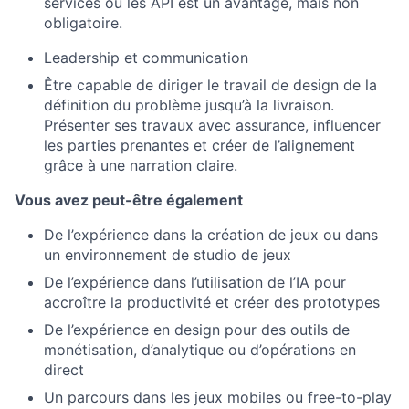
services ou les API est un avantage, mais non
obligatoire.
Leadership et communication
Être capable de diriger le travail de design de la
définition du problème jusqu’à la livraison.
Présenter ses travaux avec assurance, influencer
les parties prenantes et créer de l’alignement
grâce à une narration claire.
Vous avez peut-être également
De l’expérience dans la création de jeux ou dans
un environnement de studio de jeux
De l’expérience dans l’utilisation de l’IA pour
accroître la productivité et créer des prototypes
De l’expérience en design pour des outils de
monétisation, d’analytique ou d’opérations en
direct
Un parcours dans les jeux mobiles ou free-to-play