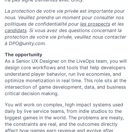
La protection de votre vie privée est importante pour
nous. Veuillez prendre un moment pour consulter nos
politiques de confidentialité pour
les prospects
et les
candidats
. Si vous avez des questions concernant la
protection de votre vie privée, veuillez nous contacter
à DPO@unity.com.
The opportunity
As a Senior UX Designer on the LiveOps team, you will
design core workflows and tools that help developers
understand player behavior, run live economies, and
optimize monetization in real time. This role sits at the
intersection of game development, data, and business
critical decision making.
You will work on complex, high impact systems used
daily by live service teams, from indie studios to the
biggest games in the world. The problems are meaty,
the constraints are real, and the outcomes directly
affect how games earn revenue and evolve after