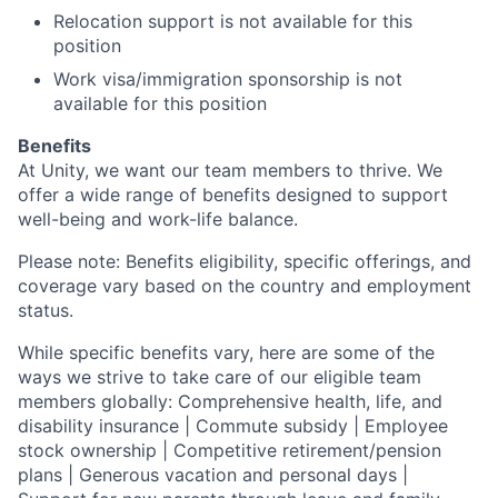
Relocation support is not available for this
position
Work visa/immigration sponsorship is not
available for this position
Benefits
At Unity, we want our team members to thrive. We
offer a wide range of benefits designed to support
well-being and work-life balance.
Please note: Benefits eligibility, specific offerings, and
coverage vary based on the country and employment
status.
While specific benefits vary, here are some of the
ways we strive to take care of our eligible team
members globally: Comprehensive health, life, and
disability insurance | Commute subsidy | Employee
stock ownership | Competitive retirement/pension
plans | Generous vacation and personal days |