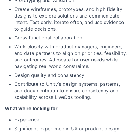
Prototyping and validation
Create wireframes, prototypes, and high fidelity
designs to explore solutions and communicate
intent. Test early, iterate often, and use evidence
to guide decisions.
Cross functional collaboration
Work closely with product managers, engineers,
and data partners to align on priorities, feasibility,
and outcomes. Advocate for user needs while
navigating real world constraints.
Design quality and consistency
Contribute to Unity’s design systems, patterns,
and documentation to ensure consistency and
scalability across LiveOps tooling.
What we're looking for
Experience
Significant experience in UX or product design,