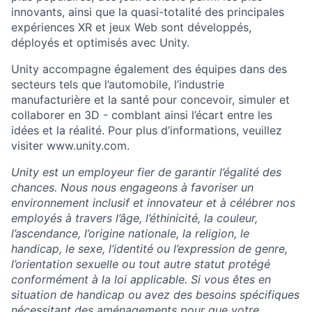
innovants, ainsi que la quasi-totalité des principales
expériences XR et jeux Web sont développés,
déployés et optimisés avec Unity.
Unity accompagne également des équipes dans des
secteurs tels que l’automobile, l’industrie
manufacturière et la santé pour concevoir, simuler et
collaborer en 3D - comblant ainsi l’écart entre les
idées et la réalité. Pour plus d’informations, veuillez
visiter www.unity.com.
Unity est un employeur fier de garantir l’égalité des
chances. Nous nous engageons à favoriser un
environnement inclusif et innovateur et à célébrer nos
employés à travers l’âge, l’éthinicité, la couleur,
l’ascendance, l’origine nationale, la religion, le
handicap, le sexe, l’identité ou l’expression de genre,
l’orientation sexuelle ou tout autre statut protégé
conformément à la loi applicable. Si vous êtes en
situation de handicap ou avez des besoins spécifiques
nécessitant des aménagements pour que votre