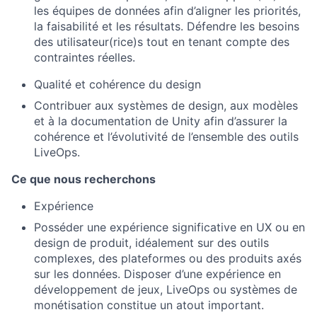
les équipes de données afin d’aligner les priorités,
la faisabilité et les résultats. Défendre les besoins
des utilisateur(rice)s tout en tenant compte des
contraintes réelles.
Qualité et cohérence du design
Contribuer aux systèmes de design, aux modèles
et à la documentation de Unity afin d’assurer la
cohérence et l’évolutivité de l’ensemble des outils
LiveOps.
Ce que nous recherchons
Expérience
Posséder une expérience significative en UX ou en
design de produit, idéalement sur des outils
complexes, des plateformes ou des produits axés
sur les données. Disposer d’une expérience en
développement de jeux, LiveOps ou systèmes de
monétisation constitue un atout important.