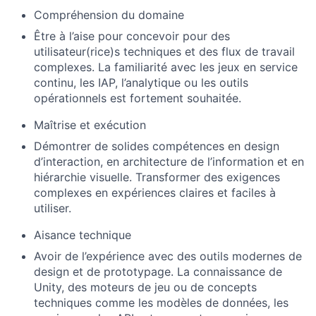
Compréhension du domaine
Être à l’aise pour concevoir pour des
utilisateur(rice)s techniques et des flux de travail
complexes. La familiarité avec les jeux en service
continu, les IAP, l’analytique ou les outils
opérationnels est fortement souhaitée.
Maîtrise et exécution
Démontrer de solides compétences en design
d’interaction, en architecture de l’information et en
hiérarchie visuelle. Transformer des exigences
complexes en expériences claires et faciles à
utiliser.
Aisance technique
Avoir de l’expérience avec des outils modernes de
design et de prototypage. La connaissance de
Unity, des moteurs de jeu ou de concepts
techniques comme les modèles de données, les