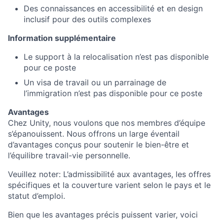
Des connaissances en accessibilité et en design
inclusif pour des outils complexes
Information supplémentaire
Le support à la relocalisation n’est pas disponible
pour ce poste
Un visa de travail ou un parrainage de
l’immigration n’est pas disponible pour ce poste
Avantages
Chez Unity, nous voulons que nos membres d’équipe
s’épanouissent. Nous offrons un large éventail
d’avantages conçus pour soutenir le bien-être et
l’équilibre travail-vie personnelle.
Veuillez noter: L’admissibilité aux avantages, les offres
spécifiques et la couverture varient selon le pays et le
statut d’emploi.
Bien que les avantages précis puissent varier, voici