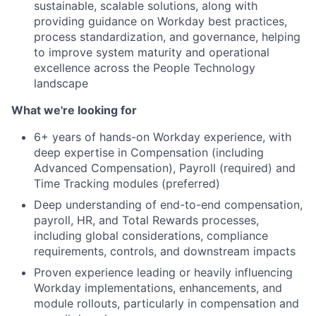
sustainable, scalable solutions, along with
providing guidance on Workday best practices,
process standardization, and governance, helping
to improve system maturity and operational
excellence across the People Technology
landscape
What we're looking for
6+ years of hands-on Workday experience, with
deep expertise in Compensation (including
Advanced Compensation), Payroll (required) and
Time Tracking modules (preferred)
Deep understanding of end-to-end compensation,
payroll, HR, and Total Rewards processes,
including global considerations, compliance
requirements, controls, and downstream impacts
Proven experience leading or heavily influencing
Workday implementations, enhancements, and
module rollouts, particularly in compensation and