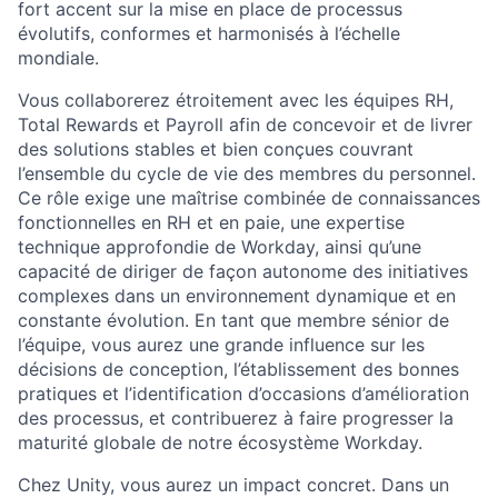
fort accent sur la mise en place de processus
évolutifs, conformes et harmonisés à l’échelle
mondiale.
Vous collaborerez étroitement avec les équipes RH,
Total Rewards et Payroll afin de concevoir et de livrer
des solutions stables et bien conçues couvrant
l’ensemble du cycle de vie des membres du personnel.
Ce rôle exige une maîtrise combinée de connaissances
fonctionnelles en RH et en paie, une expertise
technique approfondie de Workday, ainsi qu’une
capacité de diriger de façon autonome des initiatives
complexes dans un environnement dynamique et en
constante évolution. En tant que membre sénior de
l’équipe, vous aurez une grande influence sur les
décisions de conception, l’établissement des bonnes
pratiques et l’identification d’occasions d’amélioration
des processus, et contribuerez à faire progresser la
maturité globale de notre écosystème Workday.
Chez Unity, vous aurez un impact concret. Dans un