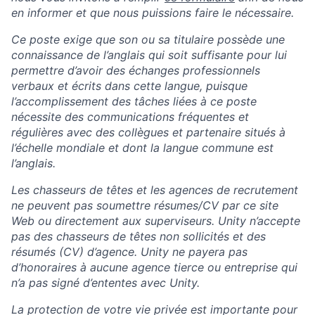
en informer et que nous puissions faire le nécessaire.
Ce poste exige que son ou sa titulaire possède une
connaissance de l’anglais qui soit suffisante pour lui
permettre d’avoir des échanges professionnels
verbaux et écrits dans cette langue, puisque
l’accomplissement des tâches liées à ce poste
nécessite des communications fréquentes et
régulières avec des collègues et partenaire situés à
l’échelle mondiale et dont la langue commune est
l’anglais.
Les chasseurs de têtes et les agences de recrutement
ne peuvent pas soumettre résumes/CV par ce site
Web ou directement aux superviseurs. Unity n’accepte
pas des chasseurs de têtes non sollicités et des
résumés (CV) d’agence. Unity ne payera pas
d’honoraires à aucune agence tierce ou entreprise qui
n’a pas signé d’ententes avec Unity.
La protection de votre vie privée est importante pour