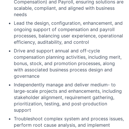
Compensation) and Payroll, ensuring solutions are
scalable, compliant, and aligned with business
needs
Lead the design, configuration, enhancement, and
ongoing support of compensation and payroll
processes, balancing user experience, operational
efficiency, auditability, and control
Drive and support annual and off-cycle
compensation planning activities, including merit,
bonus, stock, and promotion processes, along
with associated business process design and
governance
Independently manage and deliver medium- to
large-scale projects and enhancements, including
stakeholder alignment, requirement gathering,
prioritization, testing, and post-production
support
Troubleshoot complex system and process issues,
perform root cause analysis, and implement