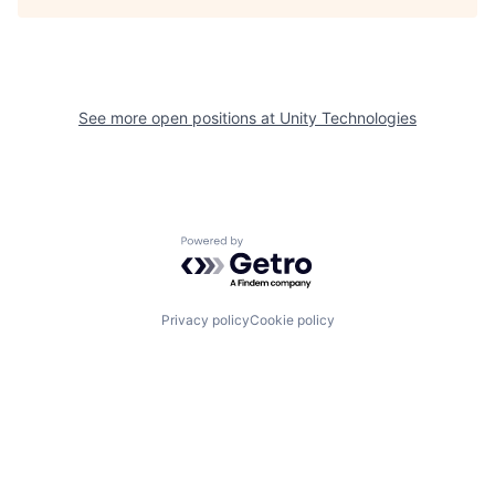
See more open positions at
Unity Technologies
Powered by Getro.com
Privacy policy
Cookie policy