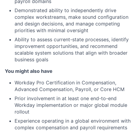
payroll domains
Demonstrated ability to independently drive
complex workstreams, make sound configuration
and design decisions, and manage competing
priorities with minimal oversight
Ability to assess current-state processes, identify
improvement opportunities, and recommend
scalable system solutions that align with broader
business goals
You might also have
Workday Pro Certification in Compensation,
Advanced Compensation, Payroll, or Core HCM
Prior involvement in at least one end-to-end
Workday implementation or major global module
rollout
Experience operating in a global environment with
complex compensation and payroll requirements