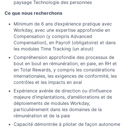
paysage Technologie des personnes
Ce que nous recherchons
Minimum de 6 ans d’expérience pratique avec
Workday, avec une expertise approfondie en
Compensation (y compris Advanced
Compensation), en Payroll (obligatoire) et dans
les modules Time Tracking (un atout)
Compréhension approfondie des processus de
bout en bout en rémunération, en paie, en RH et
en Total Rewards, y compris les considérations
internationales, les exigences de conformité, les
contrôles et les impacts en aval
Expérience avérée de direction ou d’influence
majeure d’implantations, d’améliorations et de
déploiements de modules Workday,
particulièrement dans les domaines de la
rémunération et de la paie
Capacité démontrée à piloter de façon autonome