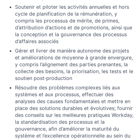
Soutenir et piloter les activités annuelles et hors
cycle de planification de la rémunération, y
compris les processus de mérite, de primes,
d’attribution d’actions et de promotions, ainsi que
la conception et la gouvernance des processus
d’affaires associés
Gérer et livrer de manière autonome des projets
et améliorations de moyenne à grande envergure,
y compris l’alignement des parties prenantes, la
collecte des besoins, la priorisation, les tests et le
soutien post‑production
Résoudre des problèmes complexes liés aux
systèmes et aux processus, effectuer des
analyses des causes fondamentales et mettre en
place des solutions durables et évolutives; fournir
des conseils sur les meilleures pratiques Workday,
la standardisation des processus et la
gouvernance, afin d’améliorer la maturité du
système et l’excellence opérationnelle au sein du