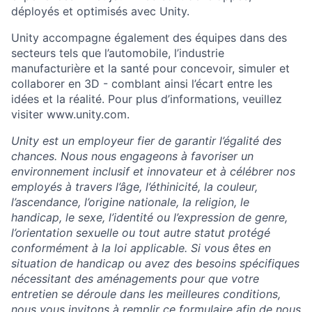
déployés et optimisés avec Unity.
Unity accompagne également des équipes dans des
secteurs tels que l’automobile, l’industrie
manufacturière et la santé pour concevoir, simuler et
collaborer en 3D - comblant ainsi l’écart entre les
idées et la réalité. Pour plus d’informations, veuillez
visiter www.unity.com.
Unity est un employeur fier de garantir l’égalité des
chances. Nous nous engageons à favoriser un
environnement inclusif et innovateur et à célébrer nos
employés à travers l’âge, l’éthinicité, la couleur,
l’ascendance, l’origine nationale, la religion, le
handicap, le sexe, l’identité ou l’expression de genre,
l’orientation sexuelle ou tout autre statut protégé
conformément à la loi applicable. Si vous êtes en
situation de handicap ou avez des besoins spécifiques
nécessitant des aménagements pour que votre
entretien se déroule dans les meilleures conditions,
nous vous invitons à remplir
ce formulaire
afin de nous