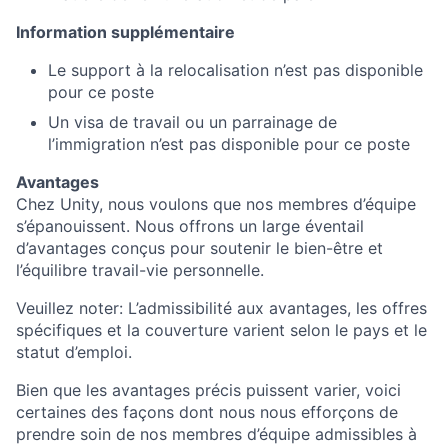
Information supplémentaire
Le support à la relocalisation n’est pas disponible
pour ce poste
Un visa de travail ou un parrainage de
l’immigration n’est pas disponible pour ce poste
Avantages
Chez Unity, nous voulons que nos membres d’équipe
s’épanouissent. Nous offrons un large éventail
d’avantages conçus pour soutenir le bien-être et
l’équilibre travail-vie personnelle.
Veuillez noter: L’admissibilité aux avantages, les offres
spécifiques et la couverture varient selon le pays et le
statut d’emploi.
Bien que les avantages précis puissent varier, voici
certaines des façons dont nous nous efforçons de
prendre soin de nos membres d’équipe admissibles à