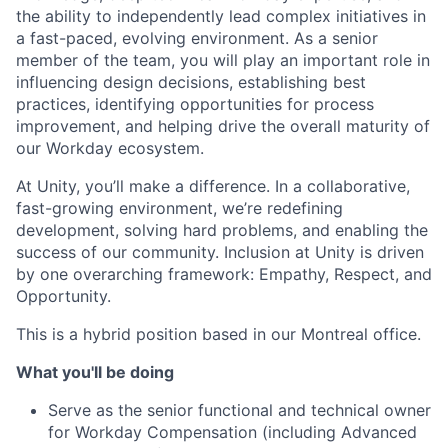
the ability to independently lead complex initiatives in
a fast-paced, evolving environment. As a senior
member of the team, you will play an important role in
influencing design decisions, establishing best
practices, identifying opportunities for process
improvement, and helping drive the overall maturity of
our Workday ecosystem.
At Unity, you’ll make a difference. In a collaborative,
fast-growing environment, we’re redefining
development, solving hard problems, and enabling the
success of our community. Inclusion at Unity is driven
by one overarching framework: Empathy, Respect, and
Opportunity.
This is a hybrid position based in our Montreal office.
What you'll be doing
Serve as the senior functional and technical owner
for Workday Compensation (including Advanced