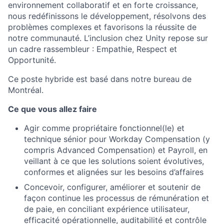
environnement collaboratif et en forte croissance,
nous redéfinissons le développement, résolvons des
problèmes complexes et favorisons la réussite de
notre communauté. L’inclusion chez Unity repose sur
un cadre rassembleur : Empathie, Respect et
Opportunité.
Ce poste hybride est basé dans notre bureau de
Montréal.
Ce que vous allez faire
Agir comme propriétaire fonctionnel(le) et
technique sénior pour Workday Compensation (y
compris Advanced Compensation) et Payroll, en
veillant à ce que les solutions soient évolutives,
conformes et alignées sur les besoins d’affaires
Concevoir, configurer, améliorer et soutenir de
façon continue les processus de rémunération et
de paie, en conciliant expérience utilisateur,
efficacité opérationnelle, auditabilité et contrôle