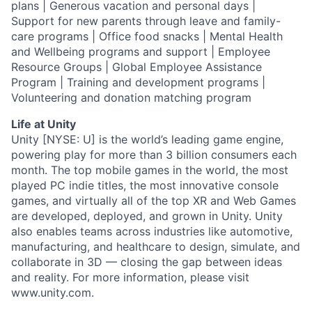
plans | Generous vacation and personal days |
Support for new parents through leave and family-
care programs | Office food snacks | Mental Health
and Wellbeing programs and support | Employee
Resource Groups | Global Employee Assistance
Program | Training and development programs |
Volunteering and donation matching program
Life at Unity
Unity [NYSE: U] is the world’s leading game engine,
powering play for more than 3 billion consumers each
month. The top mobile games in the world, the most
played PC indie titles, the most innovative console
games, and virtually all of the top XR and Web Games
are developed, deployed, and grown in Unity. Unity
also enables teams across industries like automotive,
manufacturing, and healthcare to design, simulate, and
collaborate in 3D — closing the gap between ideas
and reality. For more information, please visit
www.unity.com.