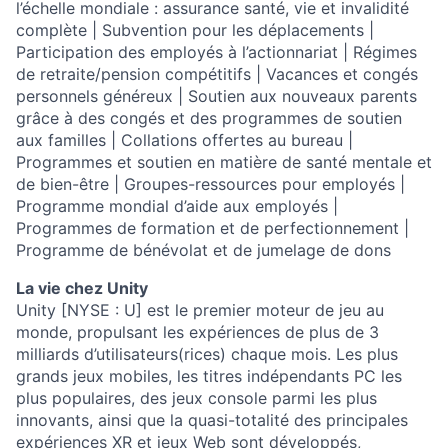
l’échelle mondiale : assurance santé, vie et invalidité
complète | Subvention pour les déplacements |
Participation des employés à l’actionnariat | Régimes
de retraite/pension compétitifs | Vacances et congés
personnels généreux | Soutien aux nouveaux parents
grâce à des congés et des programmes de soutien
aux familles | Collations offertes au bureau |
Programmes et soutien en matière de santé mentale et
de bien-être | Groupes-ressources pour employés |
Programme mondial d’aide aux employés |
Programmes de formation et de perfectionnement |
Programme de bénévolat et de jumelage de dons
La vie chez Unity
Unity [NYSE : U] est le premier moteur de jeu au
monde, propulsant les expériences de plus de 3
milliards d’utilisateurs(rices) chaque mois. Les plus
grands jeux mobiles, les titres indépendants PC les
plus populaires, des jeux console parmi les plus
innovants, ainsi que la quasi-totalité des principales
expériences XR et jeux Web sont développés,