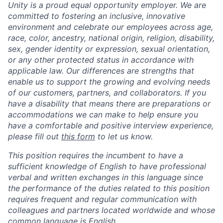
Unity is a proud equal opportunity employer. We are
committed to fostering an inclusive, innovative
environment and celebrate our employees across age,
race, color, ancestry, national origin, religion, disability,
sex, gender identity or expression, sexual orientation,
or any other protected status in accordance with
applicable law. Our differences are strengths that
enable us to support the growing and evolving needs
of our customers, partners, and collaborators. If you
have a disability that means there are preparations or
accommodations we can make to help ensure you
have a comfortable and positive interview experience,
please fill out
this form
to let us know.
This position requires the incumbent to have a
sufficient knowledge of English to have professional
verbal and written exchanges in this language since
the performance of the duties related to this position
requires frequent and regular communication with
colleagues and partners located worldwide and whose
common language is English.