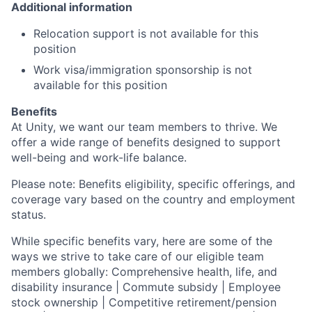
Additional information
Relocation support is not available for this
position
Work visa/immigration sponsorship is not
available for this position
Benefits
At Unity, we want our team members to thrive. We
offer a wide range of benefits designed to support
well-being and work-life balance.
Please note: Benefits eligibility, specific offerings, and
coverage vary based on the country and employment
status.
While specific benefits vary, here are some of the
ways we strive to take care of our eligible team
members globally: Comprehensive health, life, and
disability insurance | Commute subsidy | Employee
stock ownership | Competitive retirement/pension