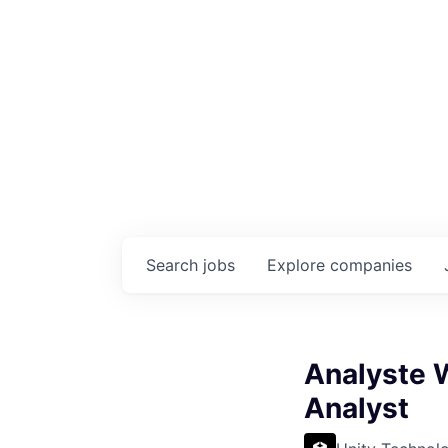
Search
jobs
Explore
companies
Analyste 
Analyst