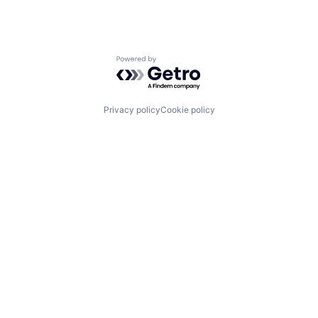
Powered by Getro.com
Privacy policy
Cookie policy