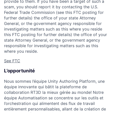
provide to them. If you have been a target of such a
scam, you should report it by contacting the U.S.
Federal Trade Commission (see this FTC posting for
further details) the office of your state Attorney
General, or the government agency responsible for
investigating matters such as this where you reside
this FTC posting for further details) the office of your
state Attorney General, or the government agency
responsible for investigating matters such as this
where you reside.
See FTC
L’opportunité
Nous sommes l’équipe Unity Authoring Platform, une
équipe innovante qui bâtit la plateforme de
collaboration RT3D la mieux gérée au monde! Notre
équipe Automatisation se concentre sur les outils et
l’orchestration qui alimentent des flux de travail
entièrement personnalisables, allant de la création de