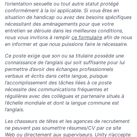
l’orientation sexuelle ou tout autre statut protégé
conformément à la loi applicable. Si vous êtes en
situation de handicap ou avez des besoins spécifiques
nécessitant des aménagements pour que votre
entretien se déroule dans les meilleures conditions,
nous vous invitons à remplir
ce formulaire
afin de nous
en informer et que nous puissions faire le nécessaire.
Ce poste exige que son ou sa titulaire possède une
connaissance de l’anglais qui soit suffisante pour lui
permettre d’avoir des échanges professionnels
verbaux et écrits dans cette langue, puisque
l’accomplissement des tâches liées à ce poste
nécessite des communications fréquentes et
régulières avec des collègues et partenaire situés à
l’échelle mondiale et dont la langue commune est
l’anglais.
Les chasseurs de têtes et les agences de recrutement
ne peuvent pas soumettre résumes/CV par ce site
Web ou directement aux superviseurs. Unity n’accepte