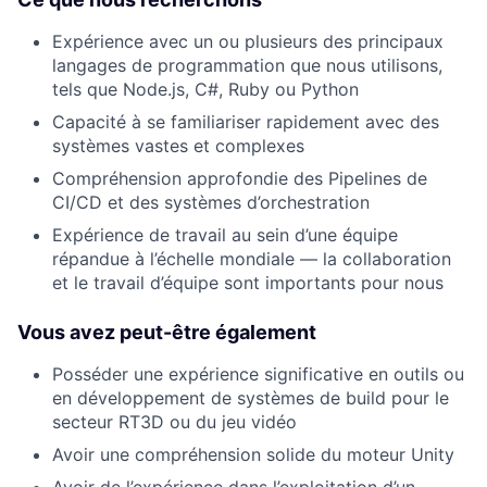
Expérience avec un ou plusieurs des principaux
langages de programmation que nous utilisons,
tels que Node.js, C#, Ruby ou Python
Capacité à se familiariser rapidement avec des
systèmes vastes et complexes
Compréhension approfondie des Pipelines de
CI/CD et des systèmes d’orchestration
Expérience de travail au sein d’une équipe
répandue à l’échelle mondiale — la collaboration
et le travail d’équipe sont importants pour nous
Vous avez peut-être également
Posséder une expérience significative en outils ou
en développement de systèmes de build pour le
secteur RT3D ou du jeu vidéo
Avoir une compréhension solide du moteur Unity
Avoir de l’expérience dans l’exploitation d’un