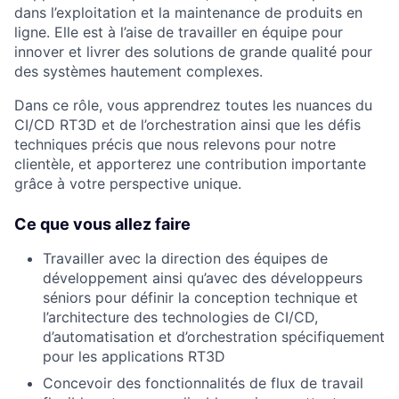
dans l’exploitation et la maintenance de produits en
ligne. Elle est à l’aise de travailler en équipe pour
innover et livrer des solutions de grande qualité pour
des systèmes hautement complexes.
Dans ce rôle, vous apprendrez toutes les nuances du
CI/CD RT3D et de l’orchestration ainsi que les défis
techniques précis que nous relevons pour notre
clientèle, et apporterez une contribution importante
grâce à votre perspective unique.
Ce que vous allez faire
Travailler avec la direction des équipes de
développement ainsi qu’avec des développeurs
séniors pour définir la conception technique et
l’architecture des technologies de CI/CD,
d’automatisation et d’orchestration spécifiquement
pour les applications RT3D
Concevoir des fonctionnalités de flux de travail