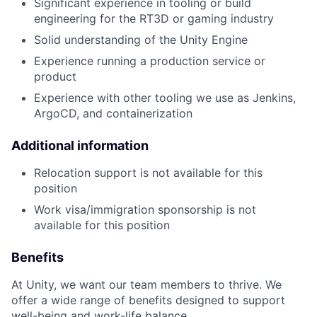
Significant experience in tooling or build
engineering for the RT3D or gaming industry
Solid understanding of the Unity Engine
Experience running a production service or
product
Experience with other tooling we use as Jenkins,
ArgoCD, and containerization
Additional information
Relocation support is not available for this
position
Work visa/immigration sponsorship is not
available for this position
Benefits
At Unity, we want our team members to thrive. We
offer a wide range of benefits designed to support
well-being and work-life balance.