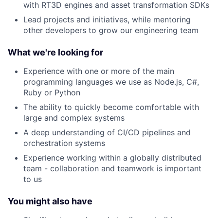
with RT3D engines and asset transformation SDKs
Lead projects and initiatives, while mentoring
other developers to grow our engineering team
What we're looking for
Experience with one or more of the main
programming languages we use as Node.js, C#,
Ruby or Python
The ability to quickly become comfortable with
large and complex systems
A deep understanding of CI/CD pipelines and
orchestration systems
Experience working within a globally distributed
team - collaboration and teamwork is important
to us
You might also have