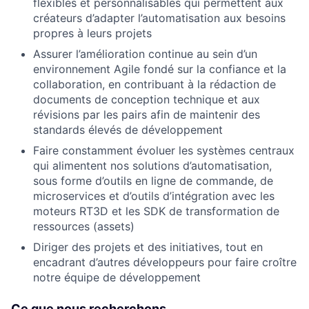
flexibles et personnalisables qui permettent aux
créateurs d’adapter l’automatisation aux besoins
propres à leurs projets
Assurer l’amélioration continue au sein d’un
environnement Agile fondé sur la confiance et la
collaboration, en contribuant à la rédaction de
documents de conception technique et aux
révisions par les pairs afin de maintenir des
standards élevés de développement
Faire constamment évoluer les systèmes centraux
qui alimentent nos solutions d’automatisation,
sous forme d’outils en ligne de commande, de
microservices et d’outils d’intégration avec les
moteurs RT3D et les SDK de transformation de
ressources (assets)
Diriger des projets et des initiatives, tout en
encadrant d’autres développeurs pour faire croître
notre équipe de développement
Ce que nous recherchons