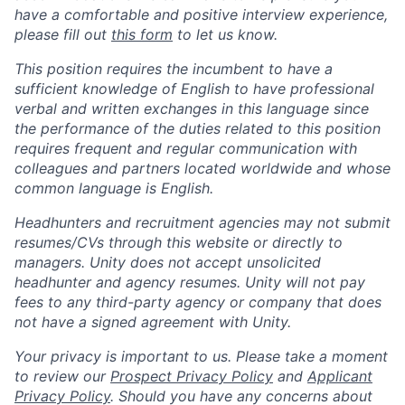
have a comfortable and positive interview experience,
please fill out
this form
to let us know.
This position requires the incumbent to have a
sufficient knowledge of English to have professional
verbal and written exchanges in this language since
the performance of the duties related to this position
requires frequent and regular communication with
colleagues and partners located worldwide and whose
common language is English.
Headhunters and recruitment agencies may not submit
resumes/CVs through this website or directly to
managers. Unity does not accept unsolicited
headhunter and agency resumes. Unity will not pay
fees to any third-party agency or company that does
not have a signed agreement with Unity.
Your privacy is important to us. Please take a moment
to review our
Prospect Privacy Policy
and
Applicant
Privacy Policy
. Should you have any concerns about