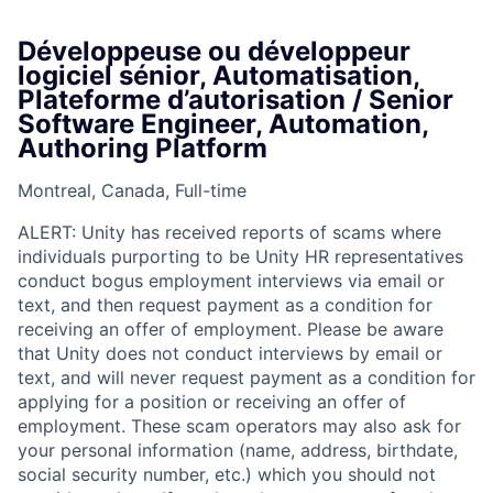
Développeuse ou développeur
logiciel sénior, Automatisation,
Plateforme d’autorisation / Senior
Software Engineer, Automation,
Authoring Platform
Montreal, Canada, Full-time
ALERT: Unity has received reports of scams where
individuals purporting to be Unity HR representatives
conduct bogus employment interviews via email or
text, and then request payment as a condition for
receiving an offer of employment. Please be aware
that Unity does not conduct interviews by email or
text, and will never request payment as a condition for
applying for a position or receiving an offer of
employment. These scam operators may also ask for
your personal information (name, address, birthdate,
social security number, etc.) which you should not