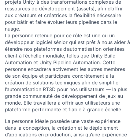
projets Unity à des transformations complexes de
ressources de développement (assets), afin d’offrir
aux créateurs et créatrices la flexibilité nécessaire
pour bâtir et faire évoluer leurs pipelines dans le
nuage.
La personne retenue pour ce rôle est une ou un
développeur logiciel sénior qui est prêt à nous aider à
étendre nos plateformes d’automatisation orientées
client à l’échelle mondiale, telles que Unity Build
Automation et Unity Pipeline Automation. Cette
personne encadrera activement les autres membres
de son équipe et participera concrètement à la
création de solutions techniques afin de simplifier
l’automatisation RT3D pour nos utilisateurs — la plus
grande communauté de développement de jeux au
monde. Elle travaillera à offrir aux utilisateurs une
plateforme performante et fiable à grande échelle.
La personne idéale possède une vaste expérience
dans la conception, la création et le déploiement
d’applications en production, ainsi qu’une expérience