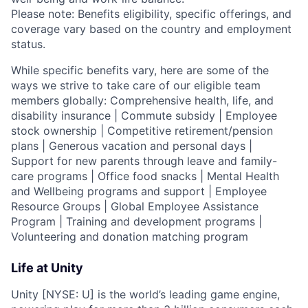
Please note: Benefits eligibility, specific offerings, and
coverage vary based on the country and employment
status.
While specific benefits vary, here are some of the
ways we strive to take care of our eligible team
members globally: Comprehensive health, life, and
disability insurance | Commute subsidy | Employee
stock ownership | Competitive retirement/pension
plans | Generous vacation and personal days |
Support for new parents through leave and family-
care programs | Office food snacks | Mental Health
and Wellbeing programs and support | Employee
Resource Groups | Global Employee Assistance
Program | Training and development programs |
Volunteering and donation matching program
Life at Unity
Unity [NYSE: U] is the world’s leading game engine,