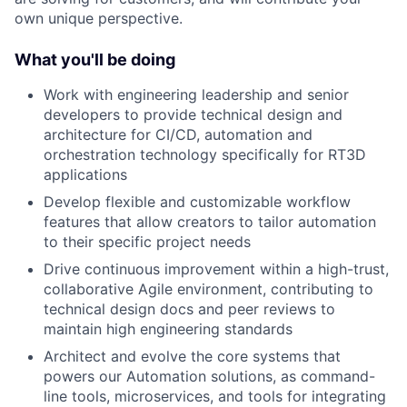
own unique perspective.
What you'll be doing
Work with engineering leadership and senior
developers to provide technical design and
architecture for CI/CD, automation and
orchestration technology specifically for RT3D
applications
Develop flexible and customizable workflow
features that allow creators to tailor automation
to their specific project needs
Drive continuous improvement within a high-trust,
collaborative Agile environment, contributing to
technical design docs and peer reviews to
maintain high engineering standards
Architect and evolve the core systems that
powers our Automation solutions, as command-
line tools, microservices, and tools for integrating