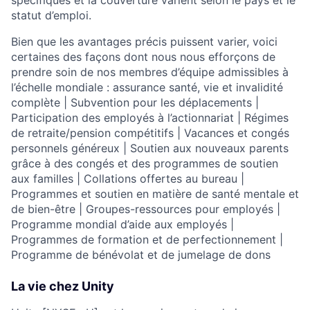
statut d’emploi.
Bien que les avantages précis puissent varier, voici
certaines des façons dont nous nous efforçons de
prendre soin de nos membres d’équipe admissibles à
l’échelle mondiale : assurance santé, vie et invalidité
complète | Subvention pour les déplacements |
Participation des employés à l’actionnariat | Régimes
de retraite/pension compétitifs | Vacances et congés
personnels généreux | Soutien aux nouveaux parents
grâce à des congés et des programmes de soutien
aux familles | Collations offertes au bureau |
Programmes et soutien en matière de santé mentale et
de bien-être | Groupes-ressources pour employés |
Programme mondial d’aide aux employés |
Programmes de formation et de perfectionnement |
Programme de bénévolat et de jumelage de dons
La vie chez Unity