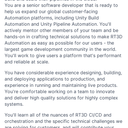
You are a senior software developer that is ready to
help us expand our global customer-facing
Automation platforms, including Unity Build
Automation and Unity Pipeline Automation. You'll
actively mentor other members of your team and be
hands-on in crafting technical solutions to make RT3D
Automation as easy as possible for our users - the
largest game development community in the world.
You'll work to give users a platform that's performant
and reliable at scale.
You have considerable experience designing, building,
and deploying applications to production, and
experience in running and maintaining live products.
You're comfortable working on a team to innovate
and deliver high quality solutions for highly complex
systems.
You'll learn all of the nuances of RT3D CI/CD and
orchestration and the specific technical challenges we
are solving for customers, and will contribute your