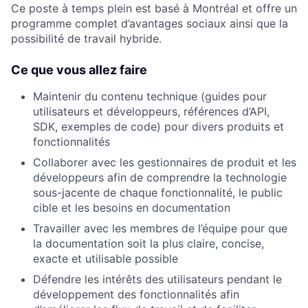
Ce poste à temps plein est basé à Montréal et offre un
programme complet d’avantages sociaux ainsi que la
possibilité de travail hybride.
Ce que vous allez faire
Maintenir du contenu technique (guides pour
utilisateurs et développeurs, références d’API,
SDK, exemples de code) pour divers produits et
fonctionnalités
Collaborer avec les gestionnaires de produit et les
développeurs afin de comprendre la technologie
sous-jacente de chaque fonctionnalité, le public
cible et les besoins en documentation
Travailler avec les membres de l’équipe pour que
la documentation soit la plus claire, concise,
exacte et utilisable possible
Défendre les intérêts des utilisateurs pendant le
développement des fonctionnalités afin