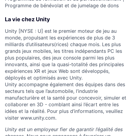
Programme de bénévolat et de jumelage de dons
La vie chez Unity
Unity [NYSE : U] est le premier moteur de jeu au
monde, propulsant les expériences de plus de 3
milliards d’utilisateurs(rices) chaque mois. Les plus
grands jeux mobiles, les titres indépendants PC les
plus populaires, des jeux console parmi les plus
innovants, ainsi que la quasi-totalité des principales
expériences XR et jeux Web sont développés,
déployés et optimisés avec Unity.
Unity accompagne également des équipes dans des
secteurs tels que l’automobile, l’industrie
manufacturière et la santé pour concevoir, simuler et
collaborer en 3D - comblant ainsi l’écart entre les
idées et la réalité. Pour plus d’informations, veuillez
visiter www.unity.com.
Unity est un employeur fier de garantir l’égalité des
chances. Nous nous engageons à favoriser un