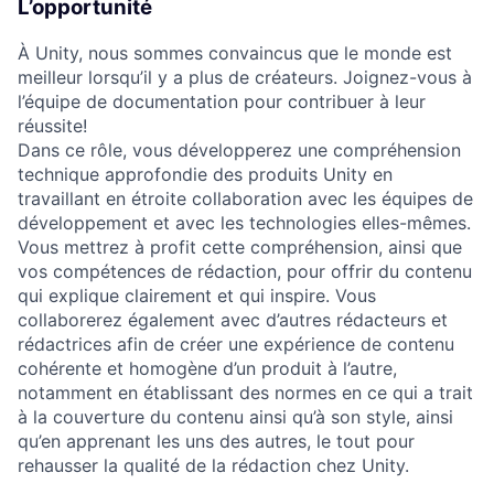
L’opportunité
À Unity, nous sommes convaincus que le monde est
meilleur lorsqu’il y a plus de créateurs. Joignez-vous à
l’équipe de documentation pour contribuer à leur
réussite!
Dans ce rôle, vous développerez une compréhension
technique approfondie des produits Unity en
travaillant en étroite collaboration avec les équipes de
développement et avec les technologies elles-mêmes.
Vous mettrez à profit cette compréhension, ainsi que
vos compétences de rédaction, pour offrir du contenu
qui explique clairement et qui inspire. Vous
collaborerez également avec d’autres rédacteurs et
rédactrices afin de créer une expérience de contenu
cohérente et homogène d’un produit à l’autre,
notamment en établissant des normes en ce qui a trait
à la couverture du contenu ainsi qu’à son style, ainsi
qu’en apprenant les uns des autres, le tout pour
rehausser la qualité de la rédaction chez Unity.