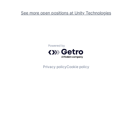
See more open positions at
Unity Technologies
Powered by Getro.com
Privacy policy
Cookie policy