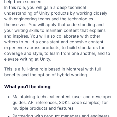
help them succeed!
In this role, you will gain a deep technical
understanding of Unity products by working closely
with engineering teams and the technologies
themselves. You will apply that understanding and
your writing skills to maintain content that explains
and inspires. You will also collaborate with other
writers to build a consistent and cohesive content
experience across products, to build standards for
coverage and style, to learn from one another, and to
elevate writing at Unity.
This is a full-time role based in Montreal with full
benefits and the option of hybrid working.
What you'll be doing
Maintaining technical content (user and developer
guides, API references, SDKs, code samples) for
multiple products and features
Partnering with product managers and engineers