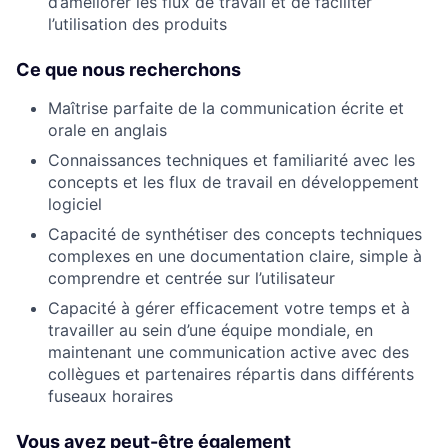
d’améliorer les flux de travail et de faciliter
l’utilisation des produits
Ce que nous recherchons
Maîtrise parfaite de la communication écrite et
orale en anglais
Connaissances techniques et familiarité avec les
concepts et les flux de travail en développement
logiciel
Capacité de synthétiser des concepts techniques
complexes en une documentation claire, simple à
comprendre et centrée sur l’utilisateur
Capacité à gérer efficacement votre temps et à
travailler au sein d’une équipe mondiale, en
maintenant une communication active avec des
collègues et partenaires répartis dans différents
fuseaux horaires
Vous avez peut-être également