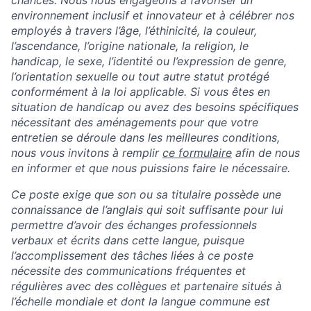
environnement inclusif et innovateur et à célébrer nos
employés à travers l’âge, l’éthinicité, la couleur,
l’ascendance, l’origine nationale, la religion, le
handicap, le sexe, l’identité ou l’expression de genre,
l’orientation sexuelle ou tout autre statut protégé
conformément à la loi applicable. Si vous êtes en
situation de handicap ou avez des besoins spécifiques
nécessitant des aménagements pour que votre
entretien se déroule dans les meilleures conditions,
nous vous invitons à remplir
ce formulaire
afin de nous
en informer et que nous puissions faire le nécessaire.
Ce poste exige que son ou sa titulaire possède une
connaissance de l’anglais qui soit suffisante pour lui
permettre d’avoir des échanges professionnels
verbaux et écrits dans cette langue, puisque
l’accomplissement des tâches liées à ce poste
nécessite des communications fréquentes et
régulières avec des collègues et partenaire situés à
l’échelle mondiale et dont la langue commune est