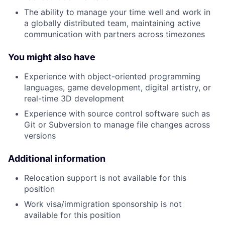
The ability to manage your time well and work in
a globally distributed team, maintaining active
communication with partners across timezones
You might also have
Experience with object-oriented programming
languages, game development, digital artistry, or
real-time 3D development
Experience with source control software such as
Git or Subversion to manage file changes across
versions
Additional information
Relocation support is not available for this
position
Work visa/immigration sponsorship is not
available for this position