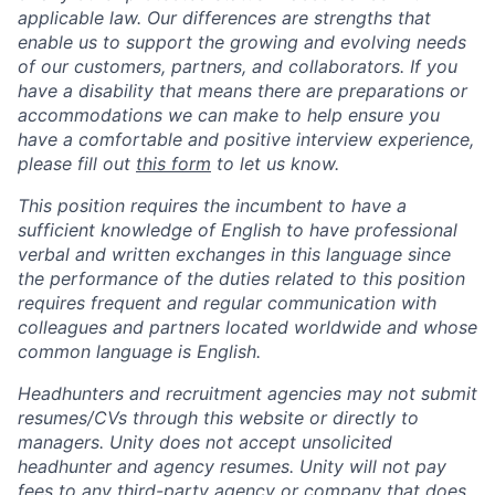
applicable law. Our differences are strengths that
enable us to support the growing and evolving needs
of our customers, partners, and collaborators. If you
have a disability that means there are preparations or
accommodations we can make to help ensure you
have a comfortable and positive interview experience,
please fill out
this form
to let us know.
This position requires the incumbent to have a
sufficient knowledge of English to have professional
verbal and written exchanges in this language since
the performance of the duties related to this position
requires frequent and regular communication with
colleagues and partners located worldwide and whose
common language is English.
Headhunters and recruitment agencies may not submit
resumes/CVs through this website or directly to
managers. Unity does not accept unsolicited
headhunter and agency resumes. Unity will not pay
fees to any third-party agency or company that does