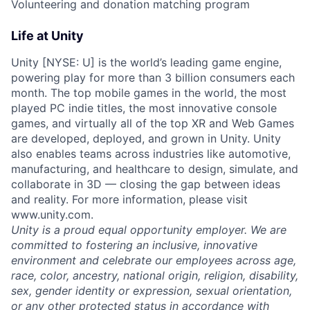
Volunteering and donation matching program
Life at Unity
Unity [NYSE: U] is the world’s leading game engine,
powering play for more than 3 billion consumers each
month. The top mobile games in the world, the most
played PC indie titles, the most innovative console
games, and virtually all of the top XR and Web Games
are developed, deployed, and grown in Unity. Unity
also enables teams across industries like automotive,
manufacturing, and healthcare to design, simulate, and
collaborate in 3D — closing the gap between ideas
and reality. For more information, please visit
www.unity.com.
Unity is a proud equal opportunity employer. We are
committed to fostering an inclusive, innovative
environment and celebrate our employees across age,
race, color, ancestry, national origin, religion, disability,
sex, gender identity or expression, sexual orientation,
or any other protected status in accordance with