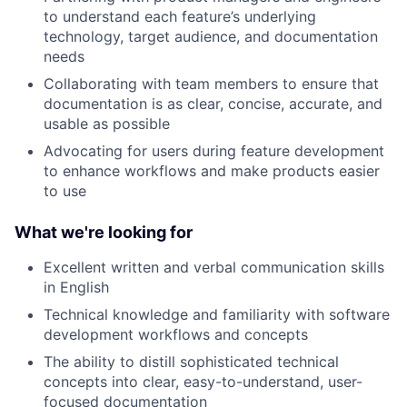
to understand each feature’s underlying
technology, target audience, and documentation
needs
Collaborating with team members to ensure that
documentation is as clear, concise, accurate, and
usable as possible
Advocating for users during feature development
to enhance workflows and make products easier
to use
What we're looking for
Excellent written and verbal communication skills
in English
Technical knowledge and familiarity with software
development workflows and concepts
The ability to distill sophisticated technical
concepts into clear, easy-to-understand, user-
focused documentation