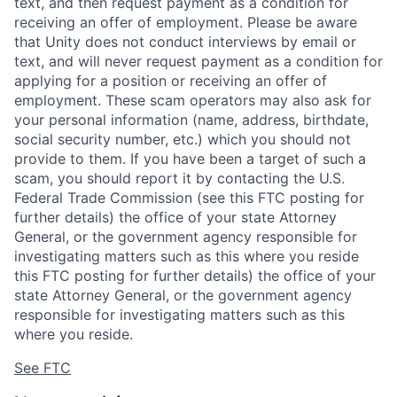
text, and then request payment as a condition for
receiving an offer of employment. Please be aware
that Unity does not conduct interviews by email or
text, and will never request payment as a condition for
applying for a position or receiving an offer of
employment. These scam operators may also ask for
your personal information (name, address, birthdate,
social security number, etc.) which you should not
provide to them. If you have been a target of such a
scam, you should report it by contacting the U.S.
Federal Trade Commission (see this FTC posting for
further details) the office of your state Attorney
General, or the government agency responsible for
investigating matters such as this where you reside
this FTC posting for further details) the office of your
state Attorney General, or the government agency
responsible for investigating matters such as this
where you reside.
See FTC