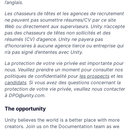
l’anglais.
Les chasseurs de têtes et les agences de recrutement
ne peuvent pas soumettre résumes/CV par ce site
Web ou directement aux superviseurs. Unity n’accepte
pas des chasseurs de têtes non sollicités et des
résumés (CV) d’agence. Unity ne payera pas
d’honoraires à aucune agence tierce ou entreprise qui
n’a pas signé d’ententes avec Unity.
La protection de votre vie privée est importante pour
nous. Veuillez prendre un moment pour consulter nos
politiques de confidentialité pour
les prospects
et les
candidats
. Si vous avez des questions concernant la
protection de votre vie privée, veuillez nous contacter
à DPO@unity.com.
The opportunity
Unity believes the world is a better place with more
creators. Join us on the Documentation team as we