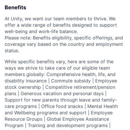
Benefits
At Unity, we want our team members to thrive. We
offer a wide range of benefits designed to support
well-being and work-life balance.
Please note: Benefits eligibility, specific offerings, and
coverage vary based on the country and employment
status.
While specific benefits vary, here are some of the
ways we strive to take care of our eligible team
members globally: Comprehensive health, life, and
disability insurance | Commute subsidy | Employee
stock ownership | Competitive retirement/pension
plans | Generous vacation and personal days |
Support for new parents through leave and family-
care programs | Office food snacks | Mental Health
and Wellbeing programs and support | Employee
Resource Groups | Global Employee Assistance
Program | Training and development programs |