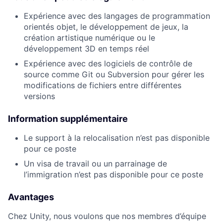
Expérience avec des langages de programmation
orientés objet, le développement de jeux, la
création artistique numérique ou le
développement 3D en temps réel
Expérience avec des logiciels de contrôle de
source comme Git ou Subversion pour gérer les
modifications de fichiers entre différentes
versions
Information supplémentaire
Le support à la relocalisation n’est pas disponible
pour ce poste
Un visa de travail ou un parrainage de
l’immigration n’est pas disponible pour ce poste
Avantages
Chez Unity, nous voulons que nos membres d’équipe