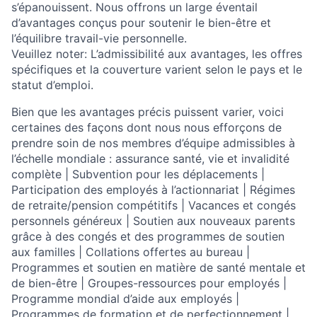
s’épanouissent. Nous offrons un large éventail
d’avantages conçus pour soutenir le bien-être et
l’équilibre travail-vie personnelle.
Veuillez noter: L’admissibilité aux avantages, les offres
spécifiques et la couverture varient selon le pays et le
statut d’emploi.
Bien que les avantages précis puissent varier, voici
certaines des façons dont nous nous efforçons de
prendre soin de nos membres d’équipe admissibles à
l’échelle mondiale : assurance santé, vie et invalidité
complète | Subvention pour les déplacements |
Participation des employés à l’actionnariat | Régimes
de retraite/pension compétitifs | Vacances et congés
personnels généreux | Soutien aux nouveaux parents
grâce à des congés et des programmes de soutien
aux familles | Collations offertes au bureau |
Programmes et soutien en matière de santé mentale et
de bien-être | Groupes-ressources pour employés |
Programme mondial d’aide aux employés |
Programmes de formation et de perfectionnement |