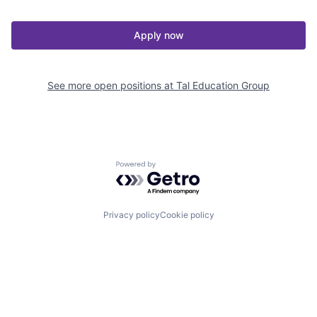
Apply now
See more open positions at
Tal Education Group
Powered by Getro.com
Privacy policy
Cookie policy