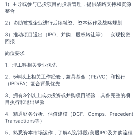
1）主导或参与已投项目的投后管理，提供战略支持和资源
整合
2）协助被投企业进行后续融资、资本运作及战略规划
3）推动项目退出（IPO、并购、股权转让等），实现投资
回报
岗位要求
1、理工科相关专业优先
2、5年以上相关工作经验，兼具基金（PE/VC）和投行
（IBD/FA）复合背景优先
3、拥有3个以上成功投资或并购项目经验，具备完整的项
目执行和退出经验
4、精通财务分析、估值建模（DCF、Comps、Precedent
Transactions等）
5、熟悉资本市场运作，了解A股/港股/美股IPO及并购流程