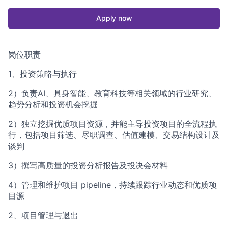
Apply now
岗位职责
1、投资策略与执行
2）负责AI、具身智能、教育科技等相关领域的行业研究、
趋势分析和投资机会挖掘
2）独立挖掘优质项目资源，并能主导投资项目的全流程执
行，包括项目筛选、尽职调查、估值建模、交易结构设计及
谈判
3）撰写高质量的投资分析报告及投决会材料
4）管理和维护项目 pipeline，持续跟踪行业动态和优质项
目源
2、项目管理与退出